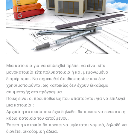
Μια κατοικία για να επιλεχθεί πρέπει να είναι είτε
μονοκατοικία είτε πολυκατοικία ή και μεμονωμένο
διαμέρισμα . Να σημειωθεί ότι ιδιοκτησίες που δεν
χρησιμοποιούνται ως κατοικίες δεν έχουν δικαίωμα
συμμετοχής στο πρόγραμμα.
Ποιες είναι οι προϋποθέσεις που απαιτούνται για να επιλεγεί
μια κατοικία ;
Αρχικά η κατοικία που έχει δηλωθεί θα πρέπει να είναι και η
κύρια κατοικία του αιτούμενου.
Έπειτα η κατοικία θα πρέπει να υφίσταται νομικά, δηλαδή να
διαθέτει οικοδομική άδεια.