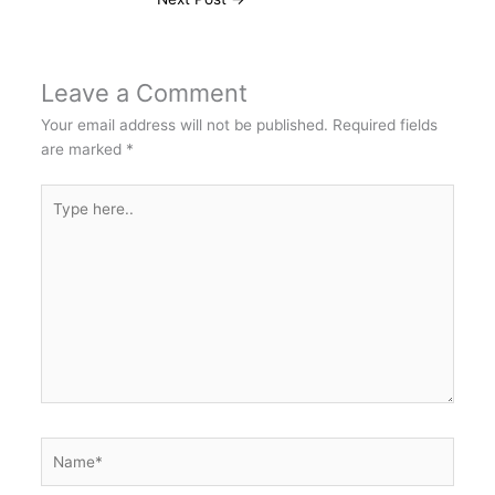
Leave a Comment
Your email address will not be published.
Required fields
are marked
*
Type
here..
Name*