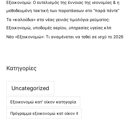
Εξοικονομώ: Ο ευτελισμός της έννοιας της ισονομίας & η
μεθοδευμένη τακτική των παρατάσεων στο “παρά πέντε”
Τα «καλούδια» στα νέας γενιάς τιμολόγια ρεύματος:
Εξοικονομώ, υποδομές αερίου, υπηρεσίες υγείας κλπ
Νέο «Εξοικονομώ»: Τι αναμένεται να τεθεί σε ισχύ το 2026
Κατηγορίες
Uncategorized
Εξοικονομώ κατ' οίκον κατηγορία
Πρόγραμμα εξοικονομώ κατ οίκον ΙΙ