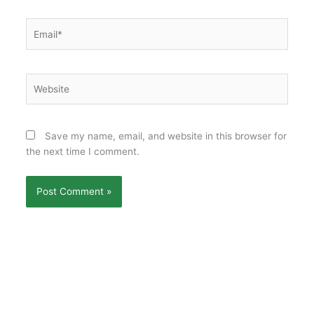
Email*
Website
Save my name, email, and website in this browser for
the next time I comment.