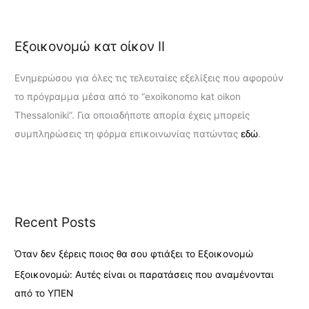
Εξοικονομώ κατ οίκον ΙΙ
Ενημερώσου για όλες τις τελευταίες εξελίξεις που αφορούν
το πρόγραμμα μέσα από το “exoikonomo kat oikon
Thessaloniki”. Για οποιαδήποτε απορία έχεις μπορείς
συμπληρώσεις τη φόρμα επικοινωνίας πατώντας
εδώ
.
Recent Posts
Όταν δεν ξέρεις ποιος θα σου φτιάξει το Εξοικονομώ
Εξοικονομώ: Αυτές είναι οι παρατάσεις που αναμένονται
από το ΥΠΕΝ