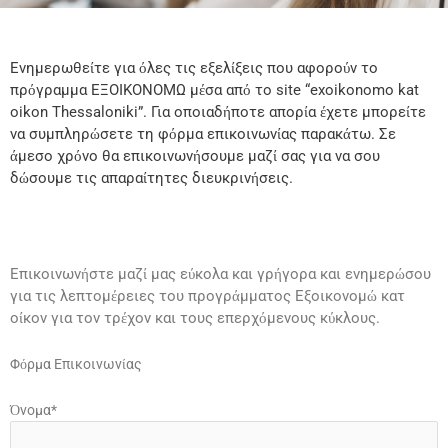
Ενημερωθείτε για όλες τις εξελίξεις που αφορούν το
πρόγραμμα ΕΞΟΙΚΟΝΟΜΩ μέσα από το site “exoikonomo kat
oikon Thessaloniki”. Για οποιαδήποτε απορία έχετε μπορείτε
να συμπληρώσετε τη φόρμα επικοινωνίας παρακάτω. Σε
άμεσο χρόνο θα επικοινωνήσουμε μαζί σας για να σου
δώσουμε τις απαραίτητες διευκρινήσεις.
Επικοινωνήστε μαζί μας εύκολα και γρήγορα και ενημερώσου
για τις λεπτομέρειες του προγράμματος Εξοικονομώ κατ
οίκον για τον τρέχον και τους επερχόμενους κύκλους.
Φόρμα Επικοινωνίας
Όνομα*