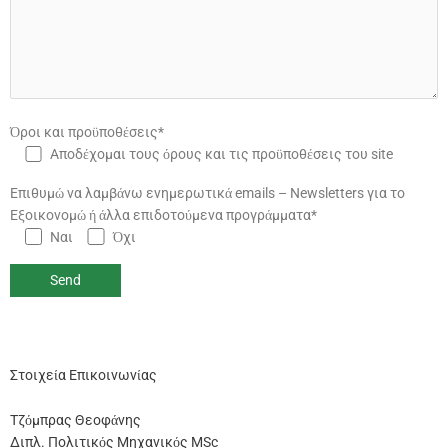
Όροι και προϋποθέσεις*
Αποδέχομαι τους όρους και τις προϋποθέσεις του site
Επιθυμώ να λαμβάνω ενημερωτικά emails – Newsletters για το
Εξοικονομώ ή άλλα επιδοτούμενα προγράμματα*
Ναι
Όχι
Στοιχεία Επικοινωνίας
Τζόμπρας Θεοφάνης
Διπλ. Πολιτικός Μηχανικός MSc