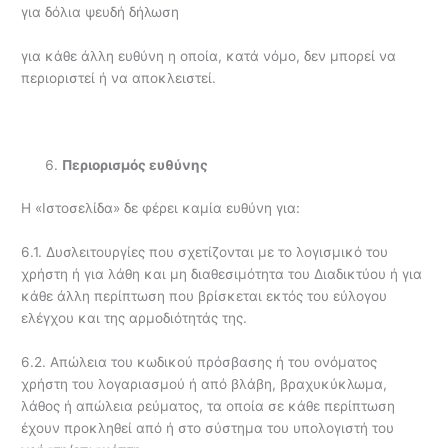
για δόλια ψευδή δήλωση
για κάθε άλλη ευθύνη η οποία, κατά νόμο, δεν μπορεί να
περιοριστεί ή να αποκλειστεί.
Περιορισμός ευθύνης
Η «Ιστοσελίδα» δε φέρει καμία ευθύνη για:
6.1. Δυσλειτουργίες που σχετίζονται με το λογισμικό του
χρήστη ή για λάθη και μη διαθεσιμότητα του Διαδικτύου ή για
κάθε άλλη περίπτωση που βρίσκεται εκτός του εύλογου
ελέγχου και της αρμοδιότητάς της.
6.2. Απώλεια του κωδικού πρόσβασης ή του ονόματος
χρήστη του λογαριασμού ή από βλάβη, βραχυκύκλωμα,
λάθος ή απώλεια ρεύματος, τα οποία σε κάθε περίπτωση
έχουν προκληθεί από ή στο σύστημα του υπολογιστή του