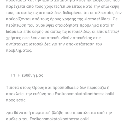
παρέχεται από τους χρήστες/επισκέπτες κατά την επίσκεψή
τους σε αυτές τις ιστοσελίδες, δεδομένου ότι οι τελευταίες δεν
καθορίζονται από τους όρους χρήσης της «Ιστοσελίδας». Σε
περίπτωση που ανακύψει οποιοδήποτε πρόβλημα κατά τη
διάρκεια επίσκεψης σε αυτές τις ιστοσελίδες, οι επισκέπτες/
χρήστες οφείλουν να απευθυνθούν απευθείας στις
αντίστοιχες ιστοσελίδες για την αποκατάσταση του
προβλήματος.
Η ευθύνη μας
Τίποτα στους Όρους και προϋποθέσεις δεν περιορίζει ή
αποκλείει την ευθύνη του Exoikonomokatoikonthessaloniki
προς εσάς:
.για θάνατο ή σωματική βλάβη που προκαλείται από την
αμέλεια του Exoikonomokatoikonthessaloniki