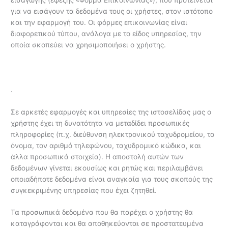
για να εισάγουν τα δεδομένα τους οι χρήστες, στον ιστότοπο
και την εφαρμογή του. Οι φόρμες επικοινωνίας είναι
διαφορετικού τύπου, ανάλογα με το είδος υπηρεσίας, την
οποία σκοπεύει να χρησιμοποιήσει ο χρήστης.
.
Σε αρκετές εφαρμογές και υπηρεσίες της ιστοσελίδας μας ο
χρήστης έχει τη δυνατότητα να μεταδίδει προσωπικές
πληροφορίες (π.χ. διεύθυνση ηλεκτρονικού ταχυδρομείου, το
όνομα, τον αριθμό τηλεφώνου, ταχυδρομικό κώδικα, και
άλλα προσωπικά στοιχεία). Η αποστολή αυτών των
δεδομένων γίνεται εκουσίως και ρητώς και περιλαμβάνει
οποιαδήποτε δεδομένα είναι αναγκαία για τους σκοπούς της
συγκεκριμένης υπηρεσίας που έχει ζητηθεί.
Τα προσωπικά δεδομένα που θα παρέχει ο χρήστης θα
καταγράφονται και θα αποθηκεύονται σε προστατευμένα