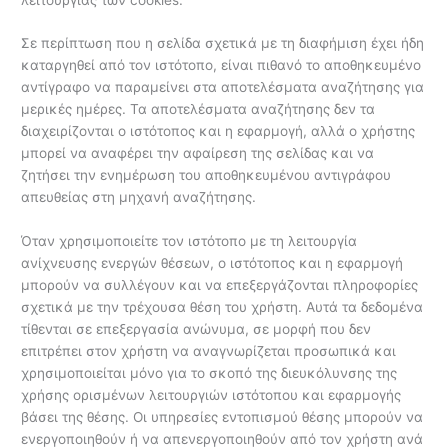
Σε περίπτωση που η σελίδα σχετικά με τη διαφήμιση έχει ήδη
καταργηθεί από τον ιστότοπο, είναι πιθανό το αποθηκευμένο
αντίγραφο να παραμείνει στα αποτελέσματα αναζήτησης για
μερικές ημέρες. Τα αποτελέσματα αναζήτησης δεν τα
διαχειρίζονται ο ιστότοπος και η εφαρμογή, αλλά ο χρήστης
μπορεί να αναφέρει την αφαίρεση της σελίδας και να
ζητήσει την ενημέρωση του αποθηκευμένου αντιγράφου
απευθείας στη μηχανή αναζήτησης.
Όταν χρησιμοποιείτε τον ιστότοπο με τη λειτουργία
ανίχνευσης ενεργών θέσεων, ο ιστότοπος και η εφαρμογή
μπορούν να συλλέγουν και να επεξεργάζονται πληροφορίες
σχετικά με την τρέχουσα θέση του χρήστη. Αυτά τα δεδομένα
τίθενται σε επεξεργασία ανώνυμα, σε μορφή που δεν
επιτρέπει στον χρήστη να αναγνωρίζεται προσωπικά και
χρησιμοποιείται μόνο για το σκοπό της διευκόλυνσης της
χρήσης ορισμένων λειτουργιών ιστότοπου και εφαρμογής
βάσει της θέσης. Οι υπηρεσίες εντοπισμού θέσης μπορούν να
ενεργοποιηθούν ή να απενεργοποιηθούν από τον χρήστη ανά