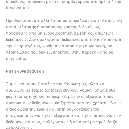
υπεύθυνο, σύμφωνα με τα διαλαμβανόμενα στο άρθρο 4 του
Κανονισμού.
Προβλέπονται κατάλληλα μέτρα ασφαλείας για την αποφυγή
αντισυμβατικής ή παράνομης χρήσης δεδομένων,
πρόσβασης από μη εξουσιοδοτημένα μέρη και απώλειας
δεδομένων. Δεν συλλέγονται δεδομένα από τον ιστότοπο και
την εφαρμογή του, χωρίς την απαραίτητη συναίνεση, σε
περιπτώσεις που δεν εξυπηρετούν στην παροχή κάποιας
υπηρεσίας.
Ρητή συγκατάθεση
Σύμφωνα με τις διατάξεις του Κανονισμού, αλλά και
σύμφωνα με έτερες διατάξεις εθνικών νόμων, όπως κάθε
φορά αυτές ισχύουν αναφορικά με την επεξεργασία των
προσωπικών δεδομένων, θα ζητείται από τον χρήστη ειδικώς
όπως δώσει την ειδική και ρητή συγκατάθεσή του
υποχρεωτικώς για την επεξεργασία και την επικοινωνία των
δεδομένων αυτών, επιλέγοντας ειδικό κουτί με την ένδειξη
«Αποδέχομαι».