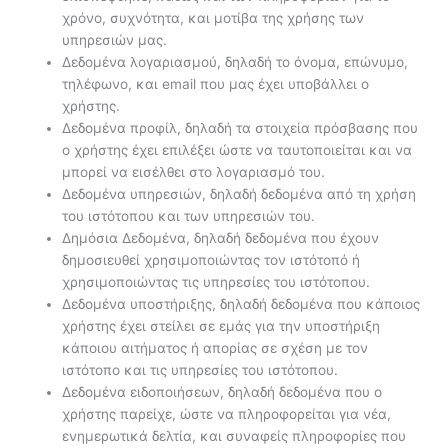
χρόνο, συχνότητα, και μοτίβα της χρήσης των
υπηρεσιών μας.
Δεδομένα λογαριασμού, δηλαδή το όνομα, επώνυμο,
τηλέφωνο, και email που μας έχει υποβάλλει ο
χρήστης.
Δεδομένα προφίλ, δηλαδή τα στοιχεία πρόσβασης που
ο χρήστης έχει επιλέξει ώστε να ταυτοποιείται και να
μπορεί να εισέλθει στο λογαριασμό του.
Δεδομένα υπηρεσιών, δηλαδή δεδομένα από τη χρήση
του ιστότοπου και των υπηρεσιών του.
Δημόσια Δεδομένα, δηλαδή δεδομένα που έχουν
δημοσιευθεί χρησιμοποιώντας τον ιστότοπό ή
χρησιμοποιώντας τις υπηρεσίες του ιστότοπου.
Δεδομένα υποστήριξης, δηλαδή δεδομένα που κάποιος
χρήστης έχει στείλει σε εμάς για την υποστήριξη
κάποιου αιτήματος ή απορίας σε σχέση με τον
ιστότοπο και τις υπηρεσίες του ιστότοπου.
Δεδομένα ειδοποιήσεων, δηλαδή δεδομένα που ο
χρήστης παρείχε, ώστε να πληροφορείται για νέα,
ενημερωτικά δελτία, και συναφείς πληροφορίες που