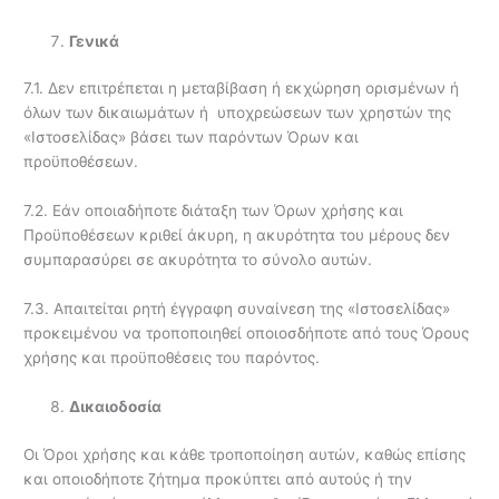
Γενικά
7.1. Δεν επιτρέπεται η μεταβίβαση ή εκχώρηση ορισμένων ή
όλων των δικαιωμάτων ή υποχρεώσεων των χρηστών της
«Ιστοσελίδας» βάσει των παρόντων Όρων και
προϋποθέσεων.
7.2. Εάν οποιαδήποτε διάταξη των Όρων χρήσης και
Προϋποθέσεων κριθεί άκυρη, η ακυρότητα του μέρους δεν
συμπαρασύρει σε ακυρότητα το σύνολο αυτών.
7.3. Απαιτείται ρητή έγγραφη συναίνεση της «Ιστοσελίδας»
προκειμένου να τροποποιηθεί οποιοσδήποτε από τους Όρους
χρήσης και προϋποθέσεις του παρόντος.
Δικαιοδοσία
Οι Όροι χρήσης και κάθε τροποποίηση αυτών, καθώς επίσης
και οποιοδήποτε ζήτημα προκύπτει από αυτούς ή την