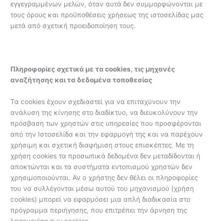
εγγεγραμμένων μελών, όταν αυτά δεν συμμορφώνονται με
τους όρους και προϋποθέσεις χρήσεως της ιστοσελίδας μας
μετά από σχετική προειδοποίηση τους.
Πληροφορίες σχετικά με τα cookies, τις μηχανές
αναζήτησης και τα δεδομένα τοποθεσίας
Τα cookies έχουν σχεδιαστεί για να επιταχύνουν την
ανάλυση της κίνησης στο διαδίκτυο, να διευκολύνουν την
πρόσβαση των χρηστών στις υπηρεσίες που προσφέρονται
από την Ιστοσελίδα και την εφαρμογή της και να παρέχουν
χρήσιμη και σχετική διαφήμιση στους επισκέπτες. Με τη
χρήση cookies τα προσωπικά δεδομένα δεν μεταδίδονται ή
αποκτώνται και τα συστήματα εντοπισμού χρηστών δεν
χρησιμοποιούνται. Αν ο χρήστης δεν θέλει οι πληροφορίες
του να συλλέγονται μέσω αυτού του μηχανισμού (χρήση
cookies) μπορεί να εφαρμόσει μια απλή διαδικασία στο
πρόγραμμα περιήγησης, που επιτρέπει την άρνηση της
λειτουργίας των cookies.