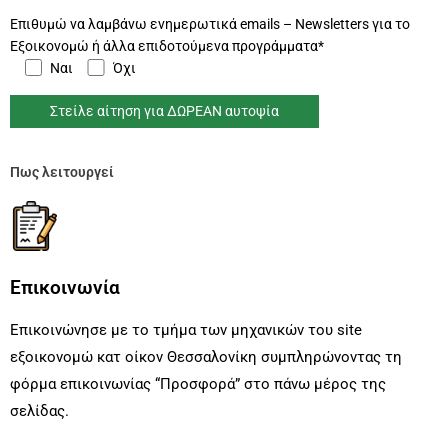
Επιθυμώ να λαμβάνω ενημερωτικά emails – Newsletters για το
Εξοικονομώ ή άλλα επιδοτούμενα προγράμματα*
Ναι
Όχι
Πως λειτουργεί
Επικοινωνία
Επικοινώνησε με το τμήμα των μηχανικών του site
εξοικονομώ κατ οίκον Θεσσαλονίκη συμπληρώνοντας τη
φόρμα επικοινωνίας “Προσφορά” στο πάνω μέρος της
σελίδας.