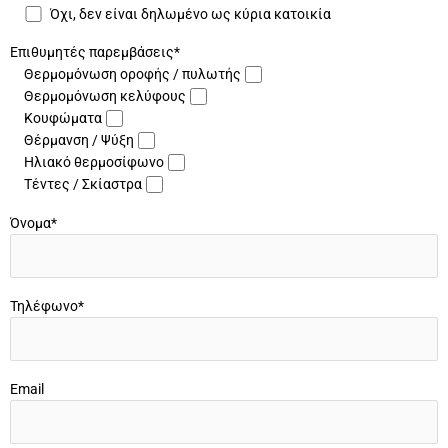
Όχι, δεν είναι δηλωμένο ως κύρια κατοικία
Επιθυμητές παρεμβάσεις*
Θερμομόνωση οροφής / πυλωτής
Θερμομόνωση κελύφους
Κουφώματα
Θέρμανση / Ψύξη
Ηλιακό θερμοσίφωνο
Τέντες / Σκίαστρα
Όνομα*
Τηλέφωνο*
Email