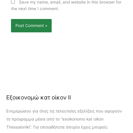
Save my name, email, and website in this browser for
the next time I comment.
Εξοικονομώ κατ οίκον ΙΙ
Ενημερώσου για όλες τις τελευταίες εξελίξεις που αφορούν
το πρόγραμμα μέσα από το “exoikonomo kat oikon
Thessaloniki”. Για οποιαδήποτε απορία έχεις μπορείς