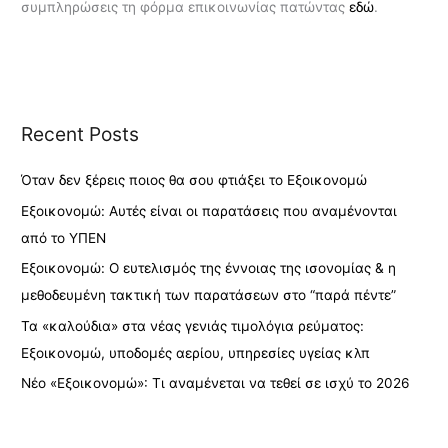
συμπληρώσεις τη φόρμα επικοινωνίας πατώντας
εδώ
.
Recent Posts
Όταν δεν ξέρεις ποιος θα σου φτιάξει το Εξοικονομώ
Εξοικονομώ: Αυτές είναι οι παρατάσεις που αναμένονται
από το ΥΠΕΝ
Εξοικονομώ: Ο ευτελισμός της έννοιας της ισονομίας & η
μεθοδευμένη τακτική των παρατάσεων στο “παρά πέντε”
Τα «καλούδια» στα νέας γενιάς τιμολόγια ρεύματος:
Εξοικονομώ, υποδομές αερίου, υπηρεσίες υγείας κλπ
Νέο «Εξοικονομώ»: Τι αναμένεται να τεθεί σε ισχύ το 2026