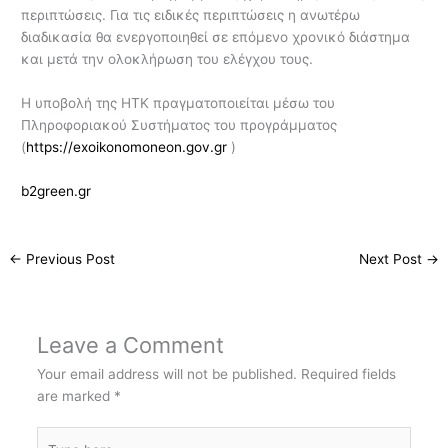
περιπτώσεις. Για τις ειδικές περιπτώσεις η ανωτέρω
διαδικασία θα ενεργοποιηθεί σε επόμενο χρονικό διάστημα
και μετά την ολοκλήρωση του ελέγχου τους.
Η υποβολή της ΗΤΚ πραγματοποιείται μέσω του
Πληροφοριακού Συστήματος του προγράμματος
(
https://exoikonomoneon.gov.gr
)
b2green.gr
←
Previous Post
Next Post
→
Leave a Comment
Your email address will not be published.
Required fields
are marked
*
Type